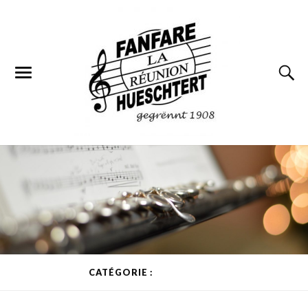
CATÉGORIE :
NON CLASSÉ