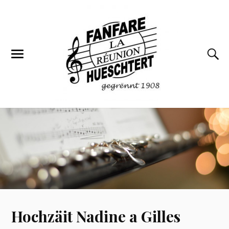
Hochzäit Nadine a Gilles