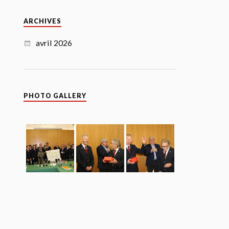
ARCHIVES
avril 2026
PHOTO GALLERY