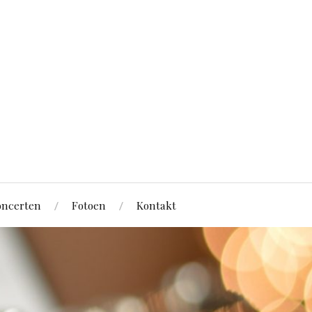
ncerten
Fotoen
Kontakt