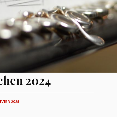
chen 2024
NVIER 2025