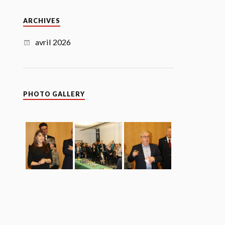
ARCHIVES
avril 2026
PHOTO GALLERY