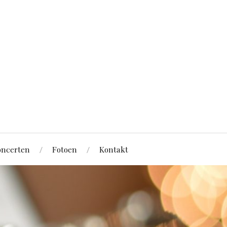
ncerten
Fotoen
Kontakt