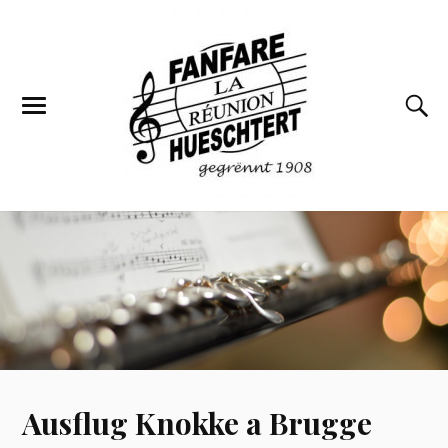
Ausflug Knokke a Brugge