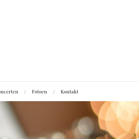
ncerten
Fotoen
Kontakt