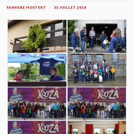
FANFARE HOSTERT
31 JUILLET 2018