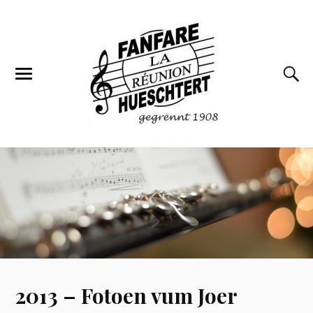
2013 – Fotoen vum Joer