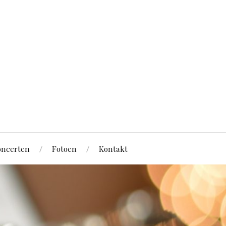
ncerten
Fotoen
Kontakt