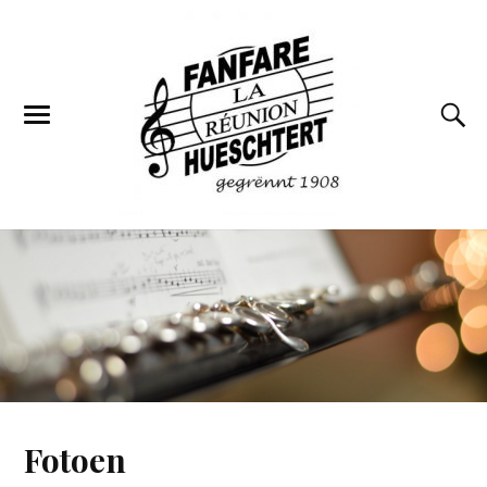
Fotoen