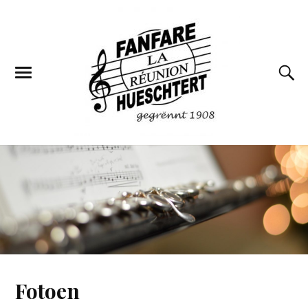
Fotoen