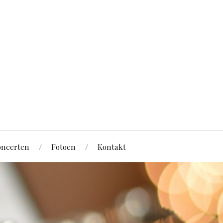
ncerten
Fotoen
Kontakt