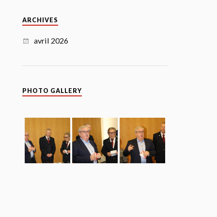
ARCHIVES
avril 2026
PHOTO GALLERY