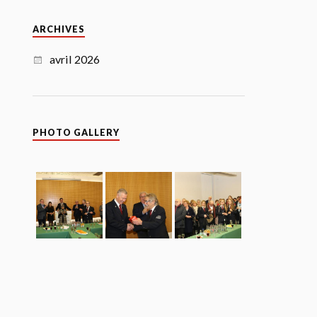
ARCHIVES
avril 2026
PHOTO GALLERY