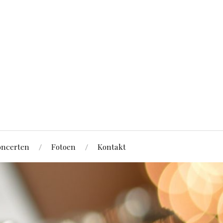
ncerten
Fotoen
Kontakt