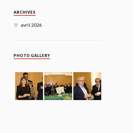
ARCHIVES
avril 2026
PHOTO GALLERY