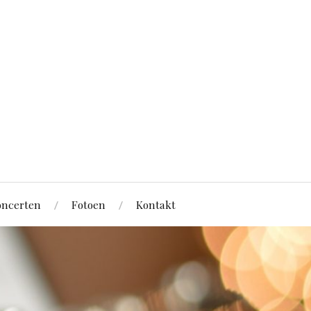
ncerten
Fotoen
Kontakt