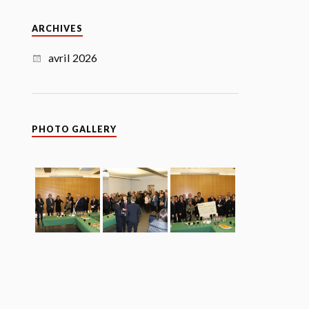
ARCHIVES
avril 2026
PHOTO GALLERY