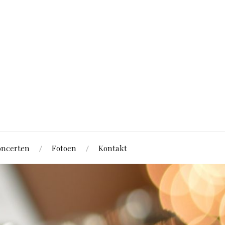
ncerten
Fotoen
Kontakt