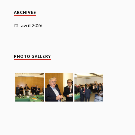
ARCHIVES
avril 2026
PHOTO GALLERY