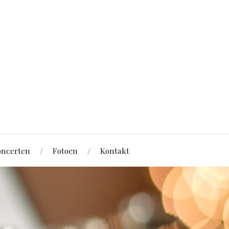
ncerten
Fotoen
Kontakt